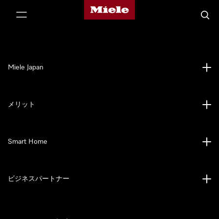
Mieleのホームページ
テンツへスキップ
検索
Miele Japan
メリット
Smart Home
ビジネスパートナー