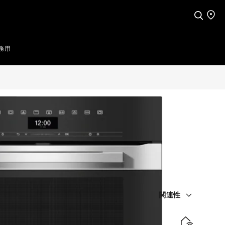
検索
店舗
務用
関連性