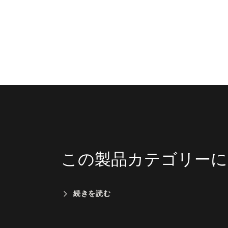
この製品カテゴリーに
続きを読む