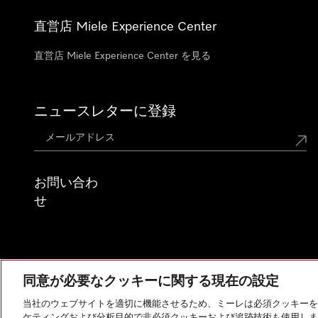
直営店 Miele Experience Center
直営店 Miele Experience Center を見る
ニュースレターに登録
お問い合わ
せ
同意が必要なクッキーに関する現在の設定
当社のウェブサイトを適切に機能させるため、ミーレは必須クッキーを
ケティングおよび分析目的で非必須クッキーおよび追跡技術も使用しま