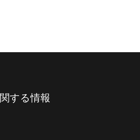
関する情報