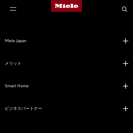
Mieleのホームページ
テンツへスキップ
検索
Miele Japan
メリット
Smart Home
ビジネスパートナー