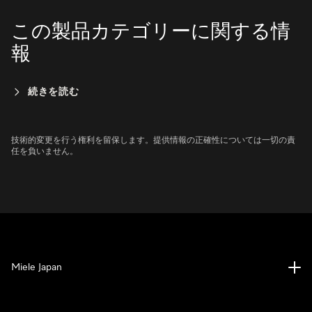
この製品カテゴリーに関する情
報
続きを読む
技術的変更を行う権利を留保します。提供情報の正確性については一切の責
任を負いません。
Miele Japan