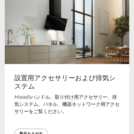
設置用アクセサリーおよび排気シ
ステム
Mieleのハンドル、取り付け用アクセサリー、排
気システム、パネル、機器ネットワーク用アクセ
サリーをご覧ください。