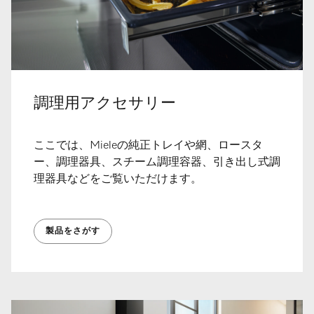
調理用アクセサリー
ここでは、Mieleの純正トレイや網、ロースタ
ー、調理器具、スチーム調理容器、引き出し式調
理器具などをご覧いただけます。
製品をさがす