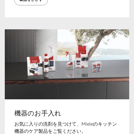
製品をさがす
機器のお手入れ
お気に入りの洗剤を見つけて、Mieleのキッチン
機器のケア製品をご覧ください。