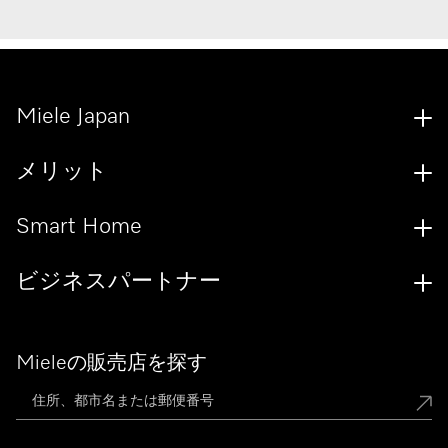
Miele Japan
メリット
Smart Home
ビジネスパートナー
Mieleの販売店を探す