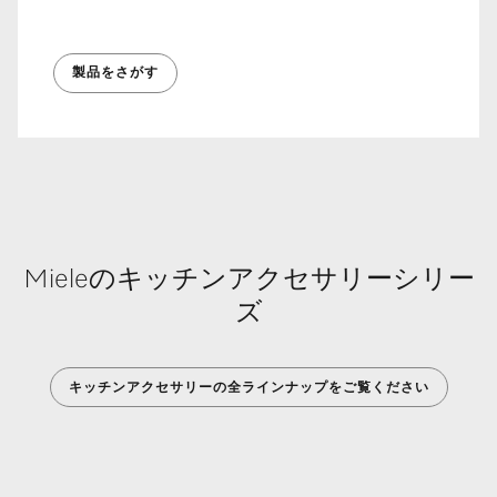
製品をさがす
Mieleのキッチンアクセサリーシリー
ズ
キッチンアクセサリーの全ラインナップをご覧ください