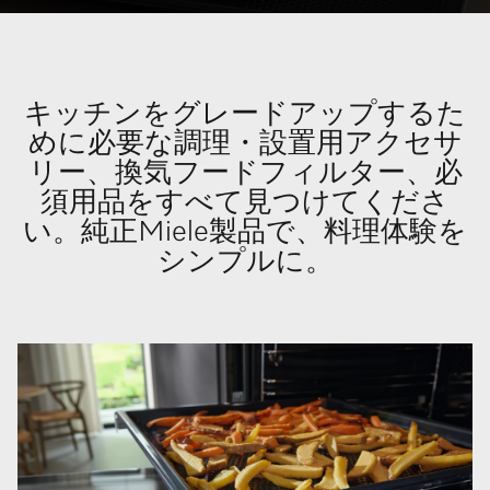
キッチンをグレードアップするた
めに必要な調理・設置用アクセサ
リー、換気フードフィルター、必
須用品をすべて見つけてくださ
い。純正Miele製品で、料理体験を
シンプルに。