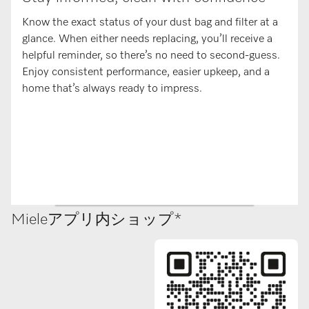
Know the exact status of your dust bag and filter at a
glance. When either needs replacing, you’ll receive a
helpful reminder, so there’s no need to second-guess.
Enjoy consistent performance, easier upkeep, and a
home that’s always ready to impress.
Mieleアプリ内ショップ*