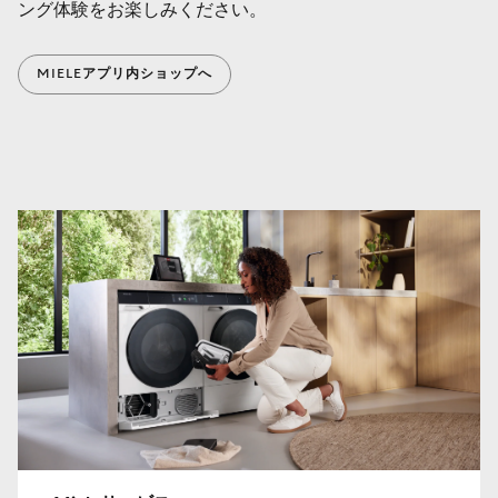
ング体験をお楽しみください。
MIELEアプリ内ショップへ