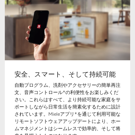
安全、スマート、そして持続可能
自動プログラム、洗剤やアクセサリーの簡単再注
文、音声コントロール*の利便性をお楽しみくだ
さい。これらはすべて、より持続可能な家庭をサ
ポートしながら日常生活を簡素化するために設計
されています。Mieleアプリ*を通じて利用可能な
リモートソフトウェアアップデートにより、ホー
ムマネジメントはシームレスで効率的、そして将