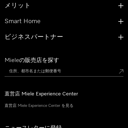
メリット
Smart Home
ビジネスパートナー
Mieleの販売店を探す
直営店 Miele Experience Center
直営店 Miele Experience Center を見る
ニュースレターに登録