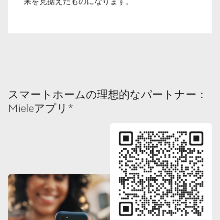
来を見据えたものになります。
スマートホームの理想的なパートナー：
Mieleアプリ*