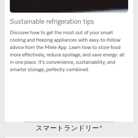
Sustainable refrigeration tips
Discover how to get the most out of your smart
cooling and freezing appliances with easy-to-follow
advice from the Miele App. Learn how to store food
more effectively, reduce spoilage, and save energy: all
in one place. It’s convenience, sustainability, and
smarter storage, perfectly combined.
スマートランドリー*