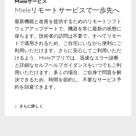
Mieleサービス
Mieleリモートサービスで一歩先へ
最新機能と改善を提供するためのリモートソフト
ウェアアップデートで、機器を常に最新の状態に
保ちます。技術者の訪問は不要で、すべてリモー
トで適用されるため、ご自宅にいながら便利にご
利用いただけます。さらに安心してご利用いただ
けるよう、Mieleアプリでは、迅速なエラー診断
と詳細なセルフヘルプガイダンスをいつでもご利
用いただけます。多くの場合、ご自身で問題を解
決できるため、時間を節約し、不要なサービス予
約を回避できます。
さらに詳しく