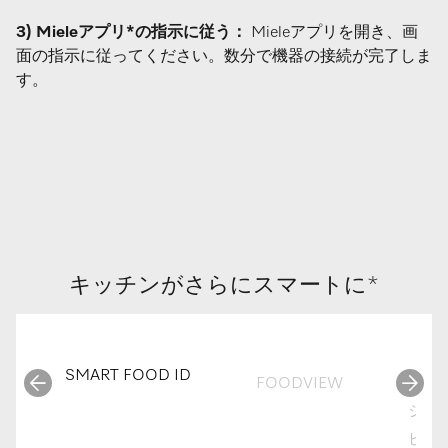
3) Mieleアプリ*の指示に従う：
Mieleアプリを開き、画
面の指示に従ってください。数分で機器の接続が完了しま
す。
キッチンがさらにスマートに*
SMART FOOD ID
FOODVIEW
レ
シ
ピ