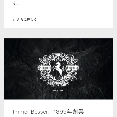
す。
さらに詳しく
Immer Besser、1899年創業