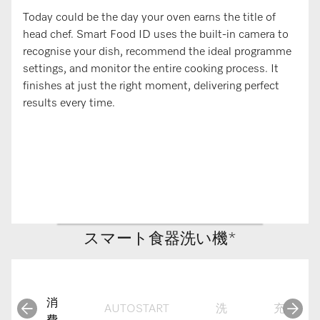
Today could be the day your oven earns the title of
head chef. Smart Food ID uses the built-in camera to
recognise your dish, recommend the ideal programme
settings, and monitor the entire cooking process. It
finishes at just the right moment, delivering perfect
results every time.
スマート食器洗い機*
消
AUTOSTART
洗
充