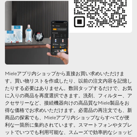
Mieleアプリ内ショップから直接お買い求めいただけま
す。買い物リストを作成したり、以前の注文内容を記憶し
たりする必要はありません。数回タップするだけで、お気
に入りの商品を再度選択できます。洗剤、フィルター、ア
クセサリーなど、接続機器向けの高品質なMiele製品をお
得な価格でお求めいただけます。必需品の再注文でも、新
商品の探索でも、Mieleアプリ内ショップならすべてが便
利な一箇所に集約されています。スマートフォンやタブレ
ットでいつでも利用可能な、スムーズで効率的なショッピ