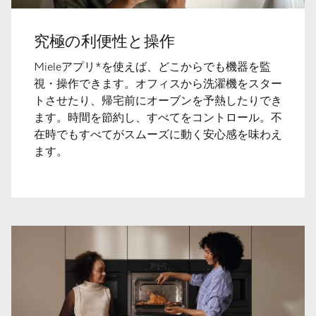
究極の利便性と操作
Mieleアプリ*を使えば、どこからでも機器を監
視・操作できます。オフィスから洗濯機をスター
トさせたり、帰宅前にオーブンを予熱したりでき
ます。時間を節約し、すべてをコントロール。不
在時でもすべてがスムーズに動く安心感を味わえ
ます。