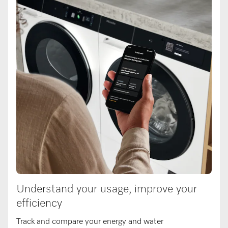
Understand your usage, improve your
efficiency
Track and compare your energy and water