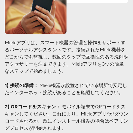
Mieleアプリは、スマート機器の管理と操作をサポートす
るパーソナルアシスタントです。接続されたMiele機器を
どこからでも監視し、数回のタップで互換性のある洗剤や
アクセサリーを注文できます。Mieleアプリを3つの簡単
なステップで始めましょう。
1) 接続の準備：
Miele機器が設置されている場所で安定し
たインターネット接続があることを確認してください。
2) QRコードをスキャン：
モバイル端末でQRコードをス
キャンしてください。これにより、Mieleアプリ*がダウン
ロードされるか、既にインストール済みの場合はペアリン
グプロセスが開始されます。