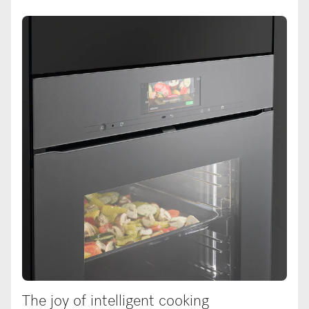
The joy of intelligent cooking