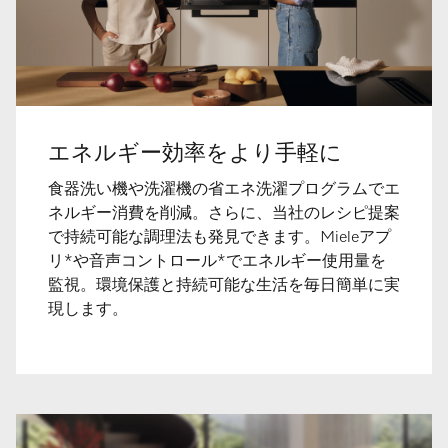
エネルギー効率をより手軽に
食器洗い機や洗濯機の省エネ洗濯プログラムでエ
ネルギー消費を削減。さらに、当社のレシピ提案
で持続可能な調理法も発見できます。Mieleアプ
リ*や音声コントロール*でエネルギー使用量を
監視。環境保護と持続可能な生活を毎日簡単に実
現します。