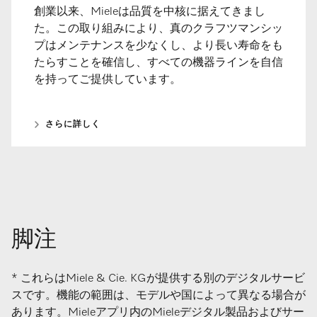
創業以来、Mieleは品質を中核に据えてきまし
た。この取り組みにより、真のクラフツマンシッ
プはメンテナンスを少なくし、より長い寿命をも
たらすことを確信し、すべての機器ラインを自信
を持ってご提供しています。
さらに詳しく
脚注
* これらはMiele & Cie. KGが提供する別のデジタルサービ
スです。機能の範囲は、モデルや国によって異なる場合が
あります。Mieleアプリ内のMieleデジタル製品およびサー