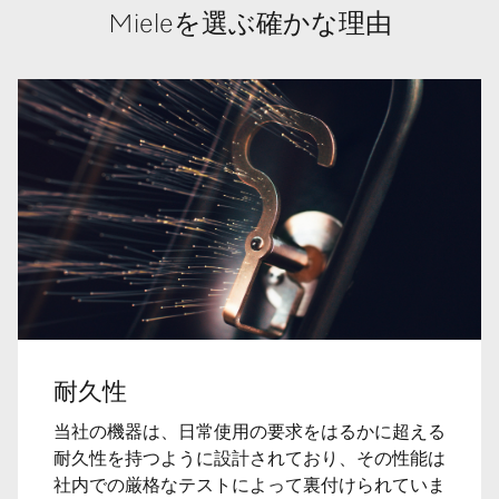
Mieleを選ぶ確かな理由
耐久性
当社の機器は、日常使用の要求をはるかに超える
耐久性を持つように設計されており、その性能は
社内での厳格なテストによって裏付けられていま