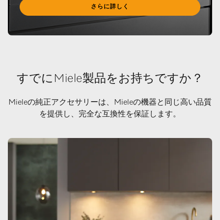
さらに詳しく
すでにMiele製品をお持ちですか？
Mieleの純正アクセサリーは、Mieleの機器と同じ高い品質
を提供し、完全な互換性を保証します。