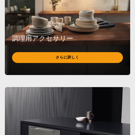
調理用アクセサリー
さらに詳しく