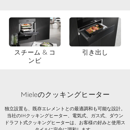
スチーム & コ
引き出し
ンビ
Mieleのクッキングヒーター
独立設置も、既存エレメントとの最適調和も可能な設計。
当社のIHクッキングヒーター、電気式、ガス式、ダウン
ドラフト式クッキングヒーターは、お客様の好みと使用ス