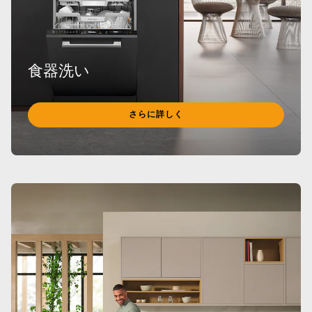
食器洗い
さらに詳しく