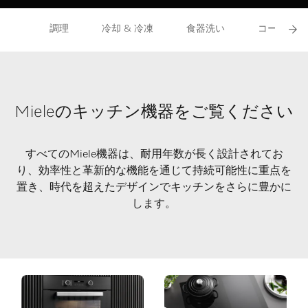
調理
冷却 & 冷凍
食器洗い
コーヒー
Mieleのキッチン機器をご覧ください
すべてのMiele機器は、耐用年数が長く設計されてお
り、効率性と革新的な機能を通じて持続可能性に重点を
置き、時代を超えたデザインでキッチンをさらに豊かに
します。