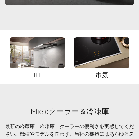
IH
電気
Mieleクーラー＆冷凍庫
最新の冷蔵庫、冷凍庫、クーラーの便利さを実感してくだ
さい。機種やモデルを問わず、当社の機器にはあらゆるス