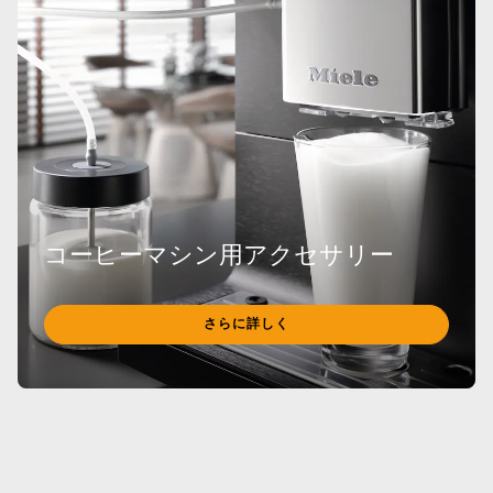
コーヒーマシン用アクセサリー
さらに詳しく