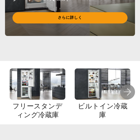
さらに詳しく
フリースタンデ
ビルトイン冷蔵
ィング冷蔵庫
庫