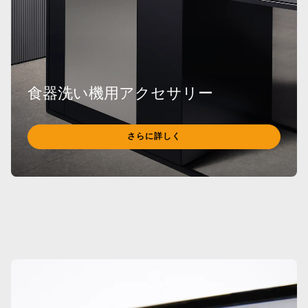
食器洗い機用アクセサリー
さらに詳しく