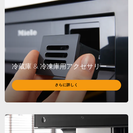
冷蔵庫 & 冷凍庫用アクセサリー
さらに詳しく