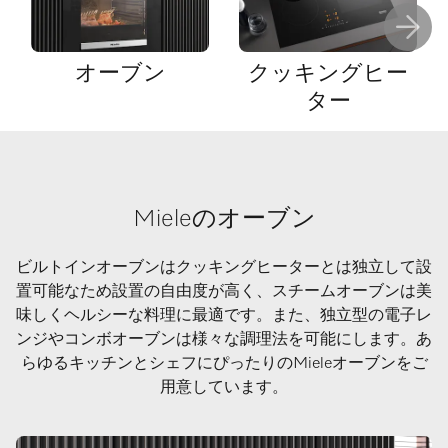
オーブン
クッキングヒー
ター
Mieleのオーブン
ビルトインオーブンはクッキングヒーターとは独立して設
置可能なため設置の自由度が高く、スチームオーブンは美
味しくヘルシーな料理に最適です。また、独立型の電子レ
ンジやコンボオーブンは様々な調理法を可能にします。あ
らゆるキッチンとシェフにぴったりのMieleオーブンをご
用意しています。