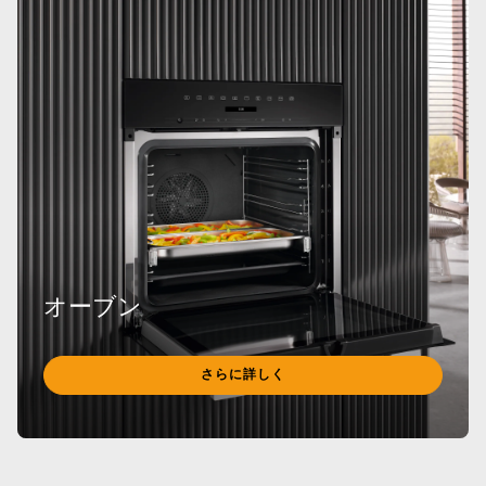
オーブン
さらに詳しく