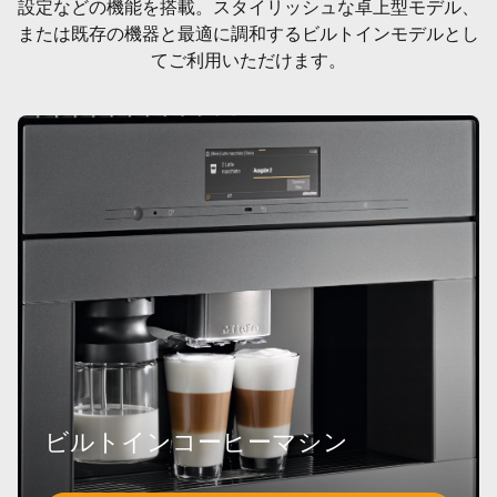
設定などの機能を搭載。スタイリッシュな卓上型モデル、
または既存の機器と最適に調和するビルトインモデルとし
てご利用いただけます。
ビルトインコーヒーマシン