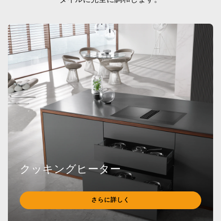
タイルに完全に調和します。
クッキングヒーター
さらに詳しく