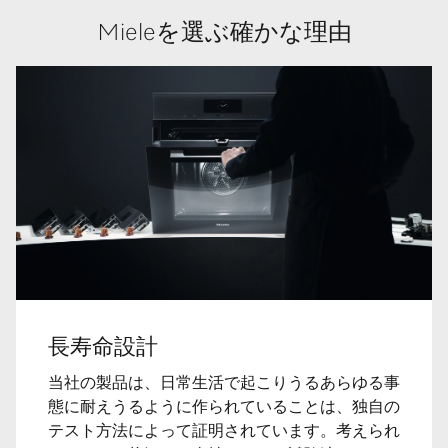
Mieleを選ぶ確かな理由
長寿命設計
当社の製品は、日常生活で起こりうるあらゆる事
態に耐えうるように作られていることは、独自の
テスト方法によって証明されています。考えられ