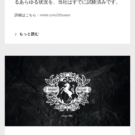
るあらゆる状況を、当社はすでに試験済みです。
詳細はこちら：miele.com/20years
もっと読む