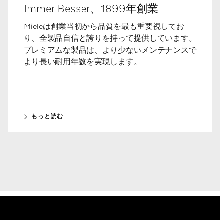
Immer Besser、1899年創業
Mieleは創業当初から品質を最も重要視してお
り、全製品自信と誇りを持って提供しています。
プレミアムな製品は、より少ないメンテナンスで
より長い耐用年数を実現します。
もっと読む