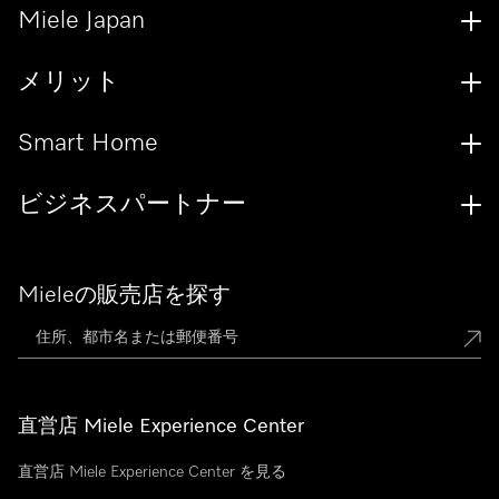
Miele Japan
メリット
Smart Home
ビジネスパートナー
Mieleの販売店を探す
直営店 Miele Experience Center
直営店 Miele Experience Center を見る