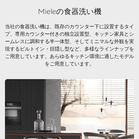
Mieleの食器洗い機
当社の食器洗い機は、既存のカウンター下に設置するタイ
プ、専用カウンター付きの独立設置型、キッチン家具とシ
ームレスに調和する半一体型、そしてミニマルな外観を実
現するビルトイン・目隠し型など、多様なラインナップを
ご用意しています。あらゆるキッチン環境に適したモデル
をご用意しています。