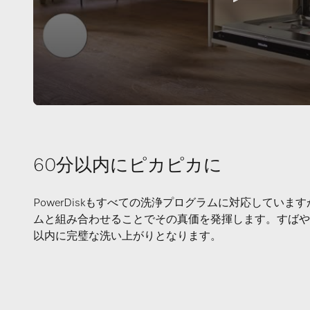
60分以内にピカピカに
PowerDiskもすべての洗浄プログラムに対応していますが、
ムと組み合わせることでその真価を発揮します。すばや
以内に完璧な洗い上がりとなります。