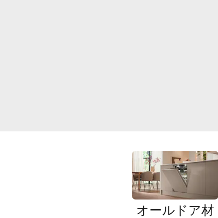
オールドア材