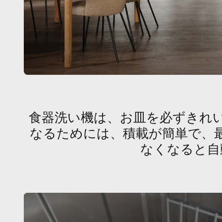
食器洗い機は、お皿を必ずきれ
なるためには、積載が簡単で、
なくなると自