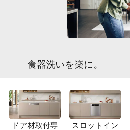
食器洗いを楽に。
ドア材取付専
スロットイン