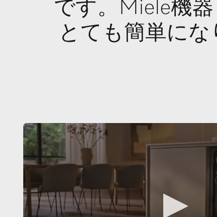
です。Miele
とても簡単にな