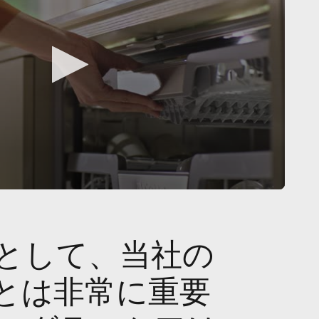
として、当社の
とは非常に重要