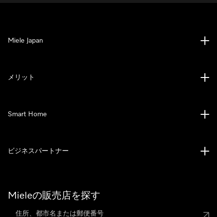
Miele Japan
メリット
Smart Home
ビジネスパートナー
Mieleの販売店を探す