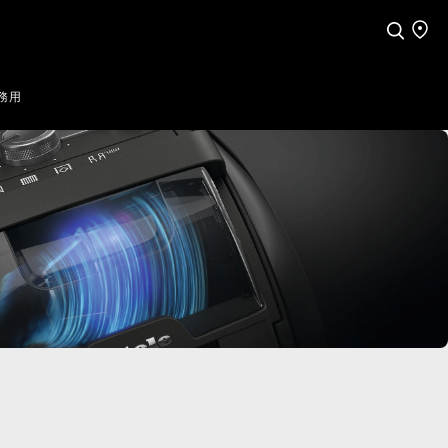
検索
店舗
務用