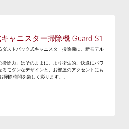
ャニスター掃除機 Guard S1
るダストバック式キャニスター掃除機に、新モデル
の掃除力」はそのままに、より衛生的、快適にパワ
なるモダンなデザインと、お部屋のアクセントにも
 お掃除時間を楽しく彩ります。。