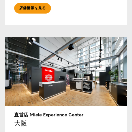
店舗情報を見る
直営店 Miele Experience Center
大阪