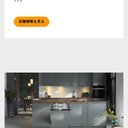
店舗情報を見る