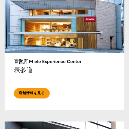
直営店 Miele Experience Center
表参道
店舗情報を見る