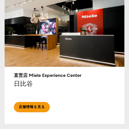
直営店 Miele Experience Center
日比谷
店舗情報を見る