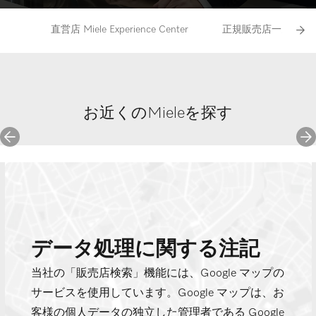
直営店 Miele Experience Center
正規販売店一覧
お近くのMieleを探す
データ処理に関する注記
当社の「販売店検索」機能には、Google マップの
サービスを使用しています。Google マップは、お
客様の個人データの独立した管理者である Google