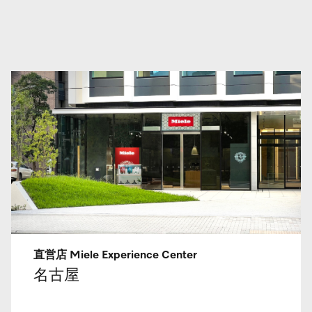
直営店 Miele Experience Center
名古屋