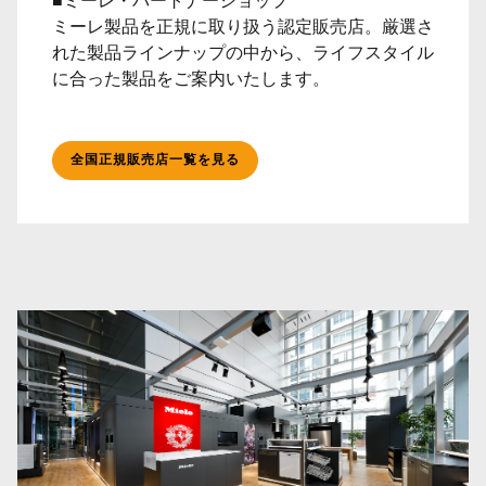
■ミーレ・パートナーショップ
ミーレ製品を正規に取り扱う認定販売店。厳選さ
れた製品ラインナップの中から、ライフスタイル
に合った製品をご案内いたします。
全国正規販売店一覧を見る