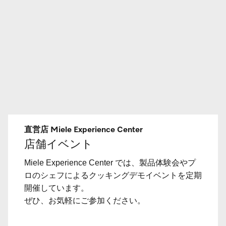
直営店 Miele Experience Center
店舗イベント
Miele Experience Center では、製品体験会やプ
ロのシェフによるクッキングデモイベントを定期
開催しています。
ぜひ、お気軽にご参加ください。