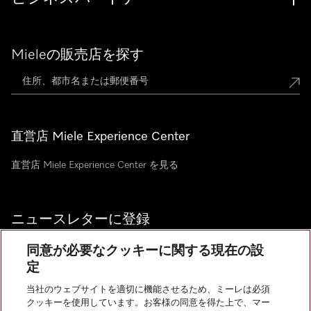
Mieleの販売店を探す
直営店 Miele Experience Center
直営店 Miele Experience Center を見る
ニュースレターに登録
同意が必要なクッキーに関する現在の設
定
当社のウェブサイトを適切に機能させるため、ミーレは必須
お問い合わせ
クッキーを使用しています。お客様の同意を得た上で、マー