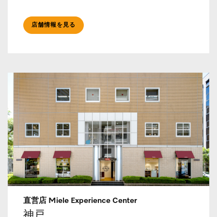
店舗情報を見る
直営店 Miele Experience Center
神戸