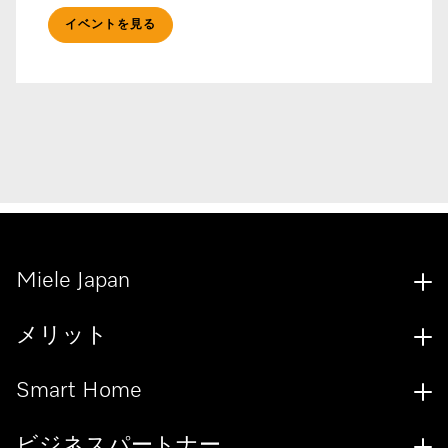
イベントを見る
Miele Japan
メリット
Smart Home
ビジネスパートナー