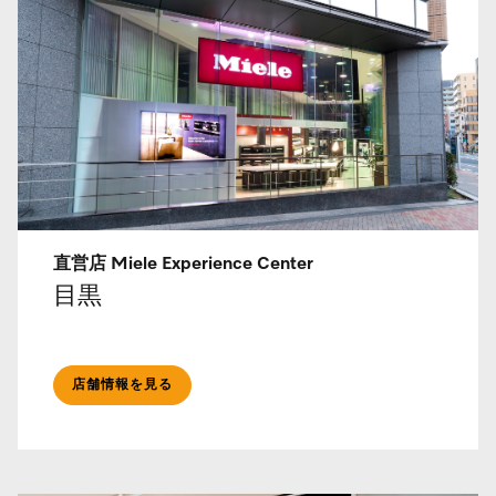
直営店 Miele Experience Center
目黒
店舗情報を見る