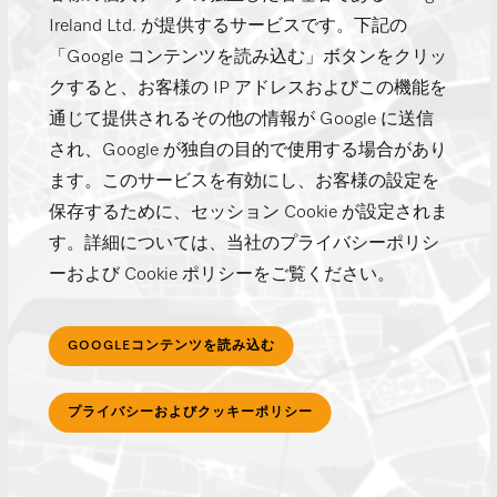
Ireland Ltd. が提供するサービスです。下記の
「Google コンテンツを読み込む」ボタンをクリッ
クすると、お客様の IP アドレスおよびこの機能を
通じて提供されるその他の情報が Google に送信
され、Google が独自の目的で使用する場合があり
ます。このサービスを有効にし、お客様の設定を
保存するために、セッション Cookie が設定されま
す。詳細については、当社のプライバシーポリシ
ーおよび Cookie ポリシーをご覧ください。
GOOGLEコンテンツを読み込む
プライバシーおよびクッキーポリシー