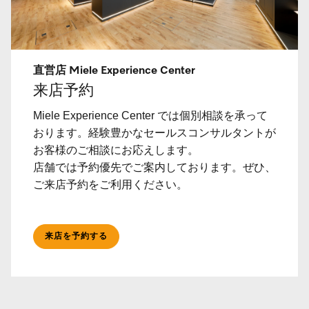
直営店 Miele Experience Center
来店予約
Miele Experience Center では個別相談を承って
おります。経験豊かなセールスコンサルタントが
お客様のご相談にお応えします。
店舗では予約優先でご案内しております。ぜひ、
ご来店予約をご利用ください。
来店を予約する