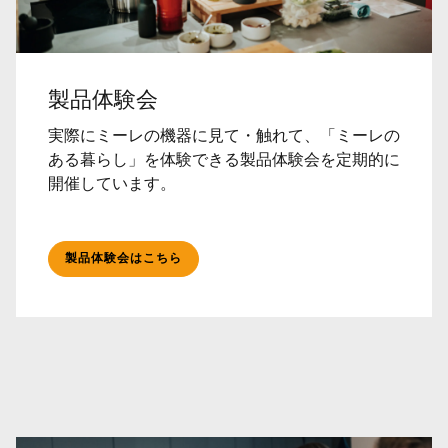
製品体験会
実際にミーレの機器に見て・触れて、「ミーレの
ある暮らし」を体験できる製品体験会を定期的に
開催しています。
製品体験会はこちら