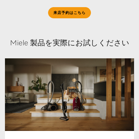
来店予約はこちら
Miele 製品を実際にお試しください