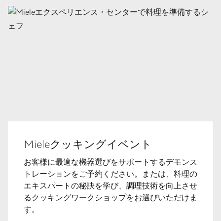
Mieleクッキングイベント
お客様に最適な機器選びをサポートするデモンス
トレーションをご予約ください。または、料理の
エキスパートの秘訣を学び、調理技術を向上させ
るクッキングワークショップをお選びいただけま
す。