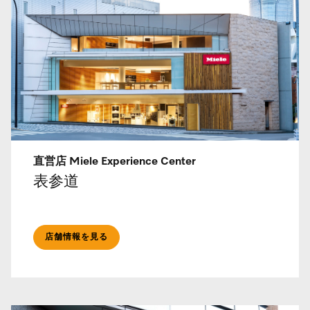
直営店 Miele Experience Center
表参道
店舗情報を見る