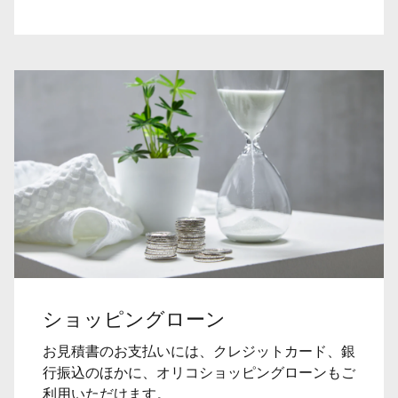
ショッピングローン
お見積書のお支払いには、クレジットカード、銀
行振込のほかに、オリコショッピングローンもご
利用いただけます。