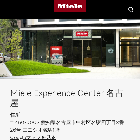
Mieleのホームページ
テンツへスキップ
検索
Miele Experience Center 名古
屋
住所
〒450-0002 愛知県名古屋市中村区名駅四丁目8番
26号 エニシオ名駅1階
Googleマップを見る