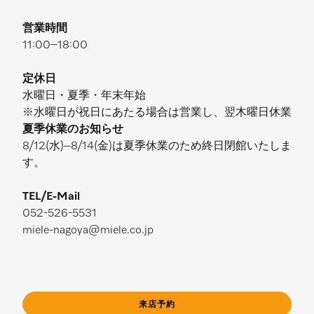
営業時間
11:00–18:00
定休日
水曜日・夏季・年末年始
※水曜日が祝日にあたる場合は営業し、翌木曜日休業
夏季休業のお知らせ
8/12(水)–8/14(金)は夏季休業のため終日閉館いたしま
す。
TEL/E-Mail
052-526-5531
miele-nagoya@miele.co.jp
来店予約