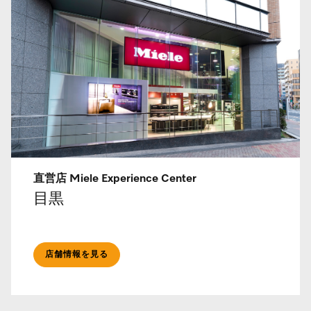
直営店 Miele Experience Center
目黒
店舗情報を見る