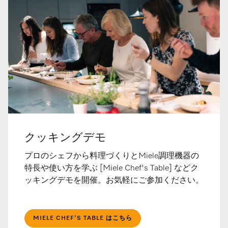
クッキングデモ
プロのシェフから料理づくりとMiele調理機器の
特長や使い方を学ぶ [Miele Chef's Table] などク
ッキングデモを開催。お気軽にご参加ください。
MIELE CHEF'S TABLE はこちら