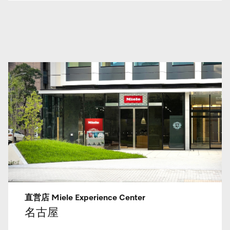
直営店 Miele Experience Center
名古屋