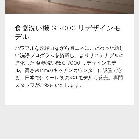
食器洗い機 G 7000 リデザインモ
デル
パワフルな洗浄力ながら省エネにこだわった新し
い洗浄プログラムを搭載し、よりサステナブルに
進化した 食器洗い機 G 7000 リデザインモデ
ル。高さ90cmのキッチンカウンターに設置でき
る、日本ではミーレ初のXXLモデルも発売。専門
スタッフがご案内いたします。