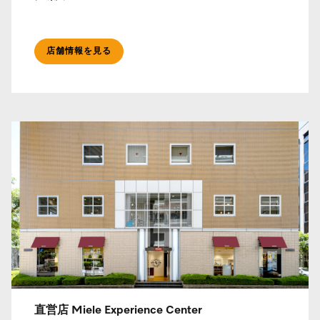
店舗情報を見る
直営店 Miele Experience Center