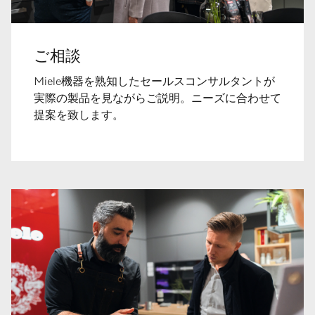
ご相談
Miele機器を熟知したセールスコンサルタントが
実際の製品を見ながらご説明。ニーズに合わせて
提案を致します。