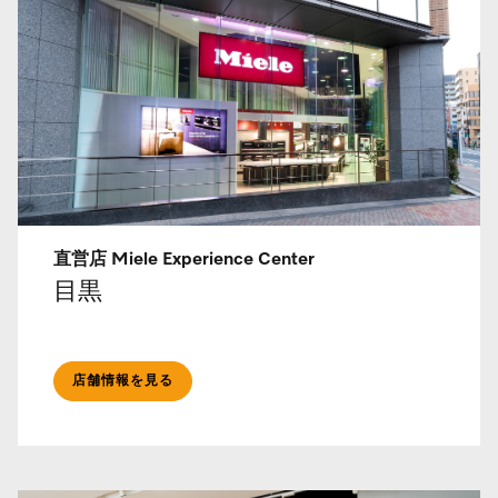
直営店 Miele Experience Center
目黒
店舗情報を見る