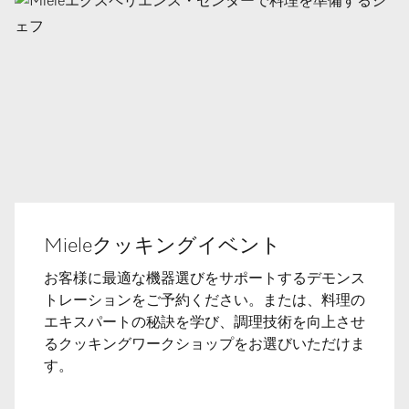
Mieleクッキングイベント
お客様に最適な機器選びをサポートするデモンス
トレーションをご予約ください。または、料理の
エキスパートの秘訣を学び、調理技術を向上させ
るクッキングワークショップをお選びいただけま
す。