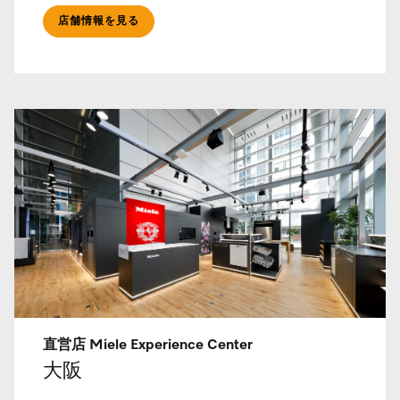
店舗情報を見る
直営店 Miele Experience Center
大阪