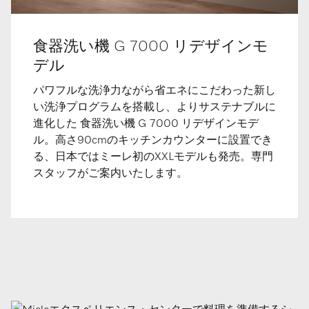
食器洗い機 G 7000 リデザインモ
デル
パワフルな洗浄力ながら省エネにこだわった新し
い洗浄プログラムを搭載し、よりサステナブルに
進化した 食器洗い機 G 7000 リデザインモデ
ル。高さ90cmのキッチンカウンターに設置でき
る、日本ではミーレ初のXXLモデルも発売。専門
スタッフがご案内いたします。