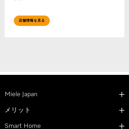
店舗情報を見る
Miele Japan
メリット
Smart Home