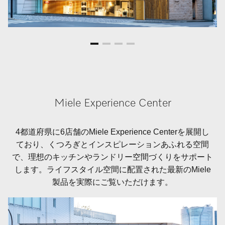
Miele Experience Center
4都道府県に6店舗のMiele Experience Centerを展開し
ており、くつろぎとインスピレーションあふれる空間
で、理想のキッチンやランドリー空間づくりをサポート
します。ライフスタイル空間に配置された最新のMiele
製品を実際にご覧いただけます。