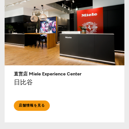
直営店 Miele Experience Center
日比谷
店舗情報を見る