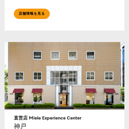
店舗情報を見る
直営店 Miele Experience Center
神戸