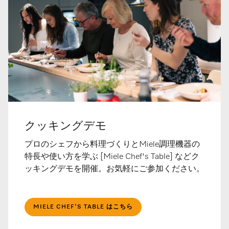
クッキングデモ
プロのシェフから料理づくりとMiele調理機器の
特長や使い方を学ぶ [Miele Chef's Table] などク
ッキングデモを開催。お気軽にご参加ください。
MIELE CHEF'S TABLE はこちら