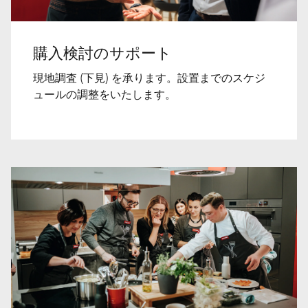
購入検討のサポート
現地調査 (下見) を承ります。設置までのスケジ
ュールの調整をいたします。