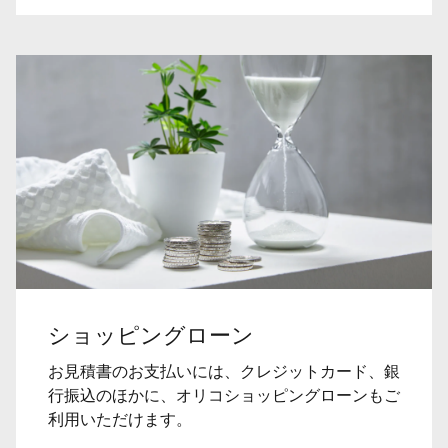
ショッピングローン
お見積書のお支払いには、クレジットカード、銀
行振込のほかに、オリコショッピングローンもご
利用いただけます。