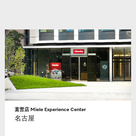
直営店 Miele Experience Center
名古屋