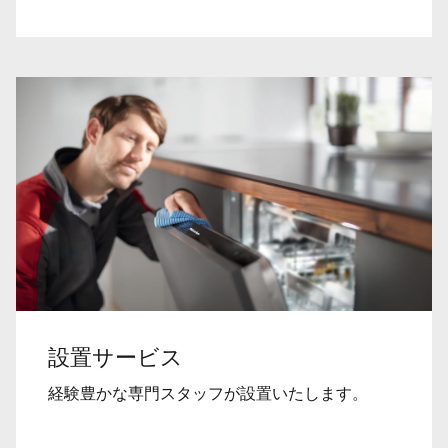
設置サービス
経験豊かな専門スタッフが設置いたします。