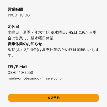
営業時間
11:00–18:00
定休日
水曜日・夏季・年末年始 ※水曜日が祝日にあたる場
合は営業し、翌木曜日休業
夏季休業のお知らせ
8/12(水)–8/14(金)は夏季休業のため終日閉館いたしま
す。
TEL/E-Mail
03-6419-7553
miele-omotesando@miele.co.jp
来店予約