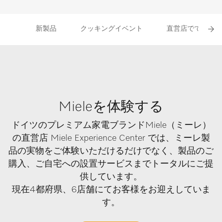
新製品
クッキングイベント
直営店でできるこ
Mieleを体験する
ドイツのプレミアム家電ブランドMiele（ミーレ）
の直営店 Miele Experience Center では、ミーレ製
品の実物をご体験いただけるだけでなく、製品のご
購入、ご自宅への設置サービスまでトータルにご提
供しています。
現在4都府県、6店舗にてお客様をお迎えしていま
す。