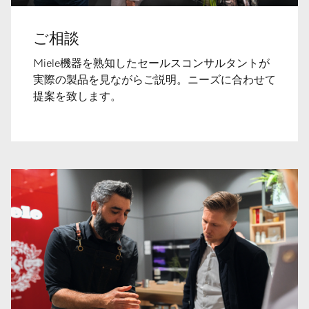
ご相談
Miele機器を熟知したセールスコンサルタントが
実際の製品を見ながらご説明。ニーズに合わせて
提案を致します。