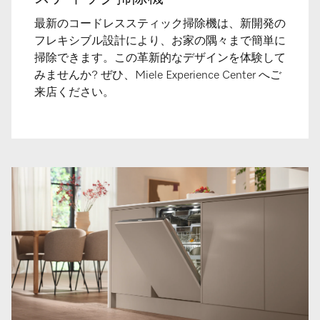
最新のコードレススティック掃除機は、新開発の
フレキシブル設計により、お家の隅々まで簡単に
掃除できます。この革新的なデザインを体験して
みませんか? ぜひ、Miele Experience Center へご
来店ください。