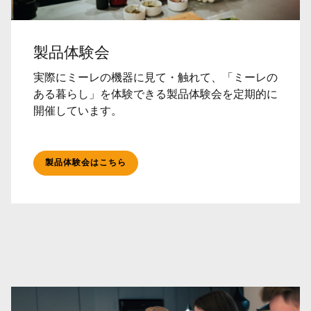
製品体験会
実際にミーレの機器に見て・触れて、「ミーレの
ある暮らし」を体験できる製品体験会を定期的に
開催しています。
製品体験会はこちら