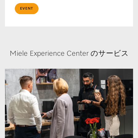
EVENT
Miele Experience Center のサービス