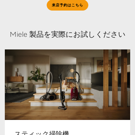
来店予約はこちら
Miele 製品を実際にお試しください
スティック掃除機