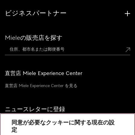
ビジネスパートナー
Mieleの販売店を探す
直営店 Miele Experience Center
直営店 Miele Experience Center を見る
ニュースレターに登録
同意が必要なクッキーに関する現在の設
定