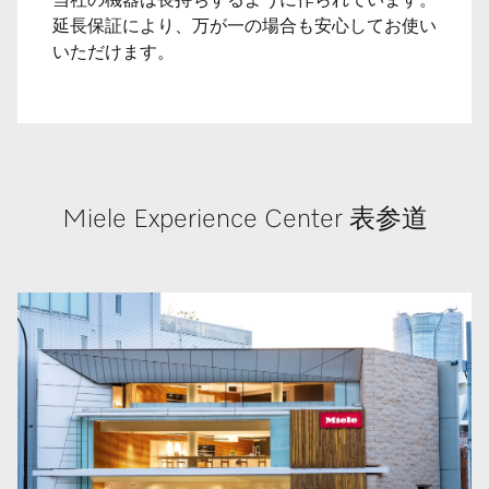
当社の機器は長持ちするように作られています。
延長保証により、万が一の場合も安心してお使い
いただけます。
Miele Experience Center 表参道