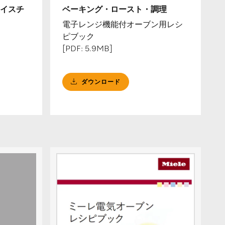
イスチ
ベーキング・ロースト・調理
電子レンジ機能付オーブン用レシ
ピブック
[PDF: 5.9MB]
ダウンロード