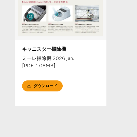
キャニスター掃除機
ミーレ掃除機 2026 Jan.
[PDF: 1.08MB]
ダウンロード