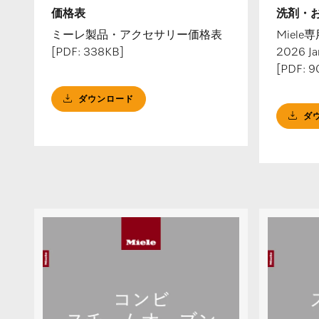
価格表
洗剤・
ミーレ製品・アクセサリー価格表
Miel
[PDF: 338KB]
2026 Ja
[PDF: 
ダウンロード
ダ