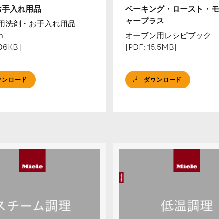
お手入れ用品
ベーキング・ロースト・モ
ャープラス
e専用洗剤・お手入れ用品
n
オーブン用レシピブック
906KB]
[PDF: 15.5MB]
ウンロード
ダウンロード