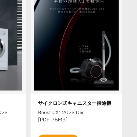
サイクロン式キャニスター掃除機
23
Boost CX1 2023 Dec.
[PDF: 7.5MB]