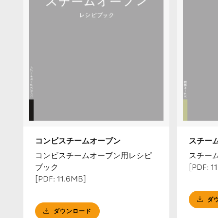
コンビスチームオーブン
スチー
コンビスチームオーブン用レシピ
スチー
ブック
[PDF: 1
[PDF: 11.6MB]
ダ
ダウンロード