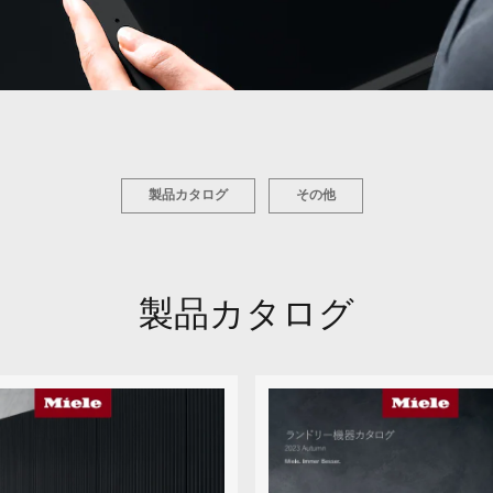
製品カタログ
その他
製品カタログ