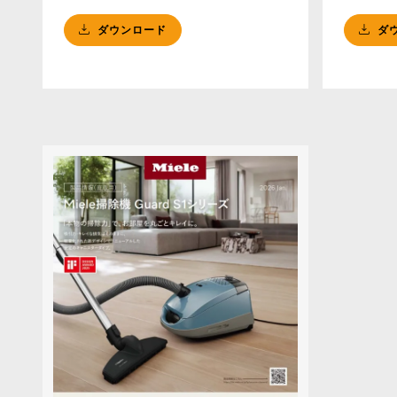
ダウンロード
ダ