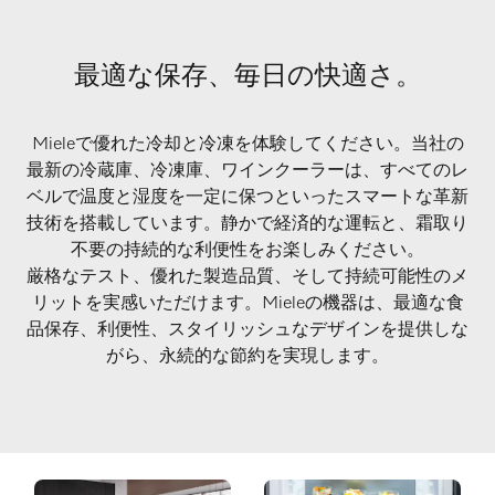
最適な保存、毎日の快適さ。
Mieleで優れた冷却と冷凍を体験してください。当社の
最新の冷蔵庫、冷凍庫、ワインクーラーは、すべてのレ
ベルで温度と湿度を一定に保つといったスマートな革新
技術を搭載しています。静かで経済的な運転と、霜取り
不要の持続的な利便性をお楽しみください。
厳格なテスト、優れた製造品質、そして持続可能性のメ
リットを実感いただけます。Mieleの機器は、最適な食
品保存、利便性、スタイリッシュなデザインを提供しな
がら、永続的な節約を実現します。