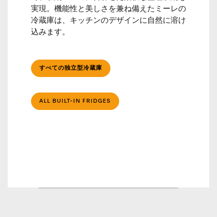
実現。機能性と美しさを兼ね備えたミーレの
冷蔵庫は、キッチンのデザインに自然に溶け
込みます。
すべての独立型冷蔵庫
ALL BUILT-IN FRIDGES