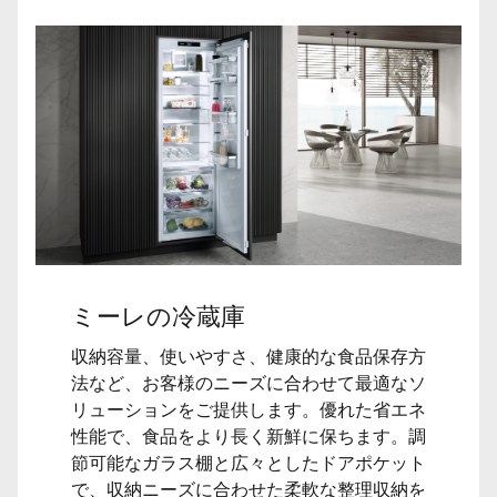
ミーレの冷蔵庫
収納容量、使いやすさ、健康的な食品保存方
法など、お客様のニーズに合わせて最適なソ
リューションをご提供します。優れた省エネ
性能で、食品をより長く新鮮に保ちます。調
節可能なガラス棚と広々としたドアポケット
で、収納ニーズに合わせた柔軟な整理収納を