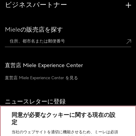
ビジネスパートナー
Mieleの販売店を探す
直営店 Miele Experience Center
直営店 Miele Experience Center を見る
ニュースレターに登録
同意が必要なクッキーに関する現在の設
定
当社のウェブサイトを適切に機能させるため、ミーレは必須