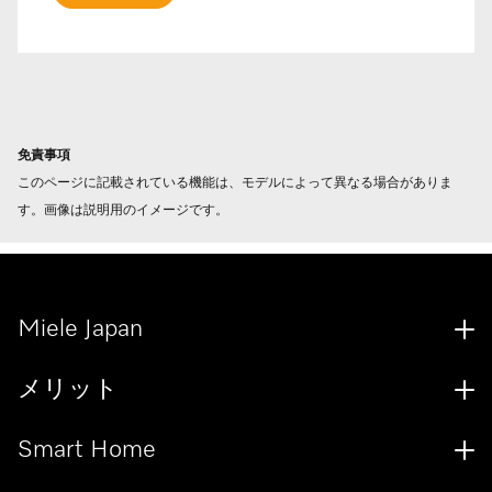
免責事項
このページに記載されている機能は、モデルによって異なる場合がありま
す。画像は説明用のイメージです。
Miele Japan
メリット
Smart Home