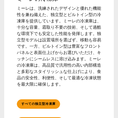
ミーレは、洗練されたデザインと優れた機能
性を兼ね備えた、独立型とビルトイン型の冷
凍庫を提供しています。ミーレの冷凍庫は、
十分な容量、霜取り不要の技術、そして過酷
な環境下でも安定した性能を発揮します。独
立型モデルは設置場所を選ばず、移動も容易
です。一方、ビルトイン型は豊富なフロント
パネルと表面仕上げからお選びいただけ、キ
ッチンにシームレスに溶け込みます。ミーレ
の冷凍庫は、高品質で汎用性の高い内部構造
と多彩なスタイリッシュな仕上げにより、食
品の安全性、利便性、そして最適な冷凍状態
を最大限に確保します。
すべての独立型冷凍庫