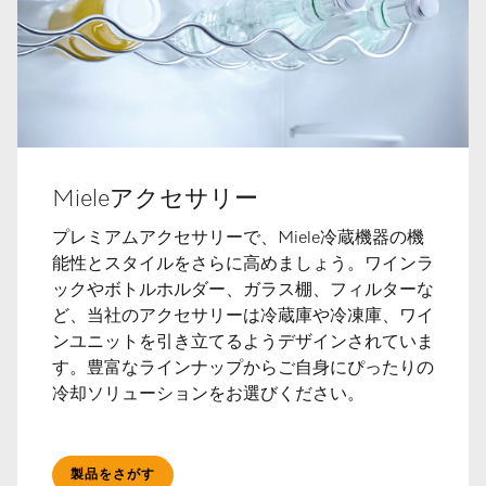
Mieleアクセサリー
プレミアムアクセサリーで、Miele冷蔵機器の機
能性とスタイルをさらに高めましょう。ワインラ
ックやボトルホルダー、ガラス棚、フィルターな
ど、当社のアクセサリーは冷蔵庫や冷凍庫、ワイ
ンユニットを引き立てるようデザインされていま
す。豊富なラインナップからご自身にぴったりの
冷却ソリューションをお選びください。
製品をさがす