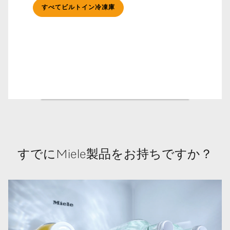
すべてビルトイン冷凍庫
すでにMiele製品をお持ちですか？