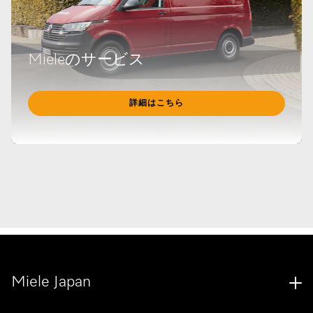
Mieleのサービス
詳細はこちら
Miele Japan