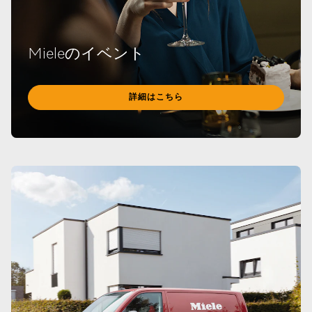
Mieleのイベント
詳細はこちら