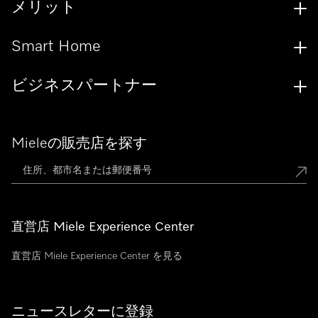
メリット
Smart Home
ビジネスパートナー
Mieleの販売店を探す
直営店 Miele Experience Center
直営店 Miele Experience Center を見る
ニュースレターに登録