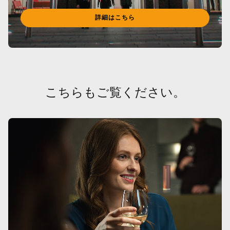
詳細はこちら
こちらもご覧ください。