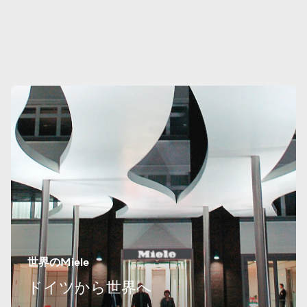
世界のMiele
ドイツから世界へ