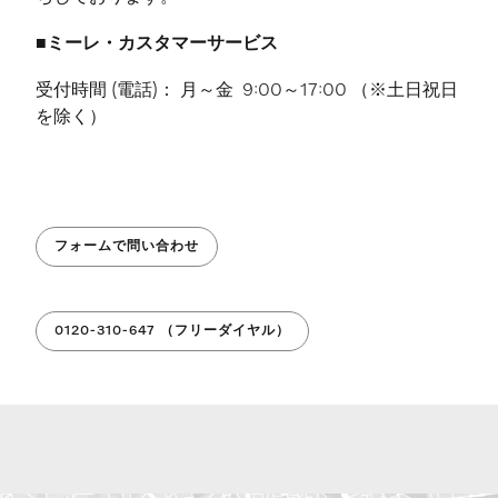
■ミーレ・カスタマーサービス
受付時間 (電話)： 月～金 9:00～17:00 （※土日祝日
を除く）
フォームで問い合わせ
0120-310-647 （フリーダイヤル）