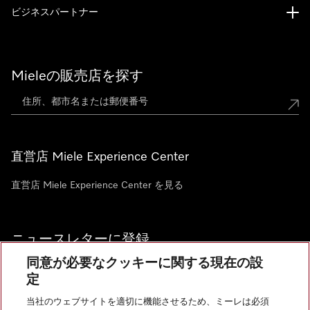
ビジネスパートナー
Mieleの販売店を探す
直営店 Miele Experience Center
直営店 Miele Experience Center を見る
ニュースレターに登録
同意が必要なクッキーに関する現在の設
定
当社のウェブサイトを適切に機能させるため、ミーレは必須