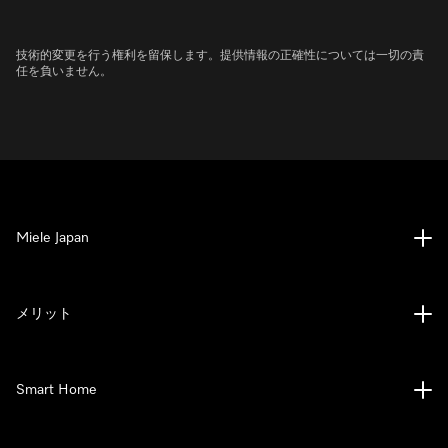
技術的変更を行う権利を留保します。提供情報の正確性については一切の責
任を負いません。
Miele Japan
メリット
Smart Home