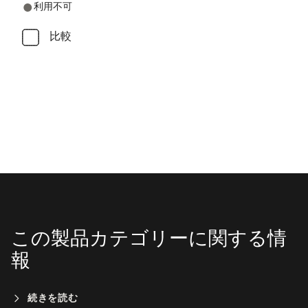
利用不可
比較
この製品カテゴリーに関する情
報
続きを読む