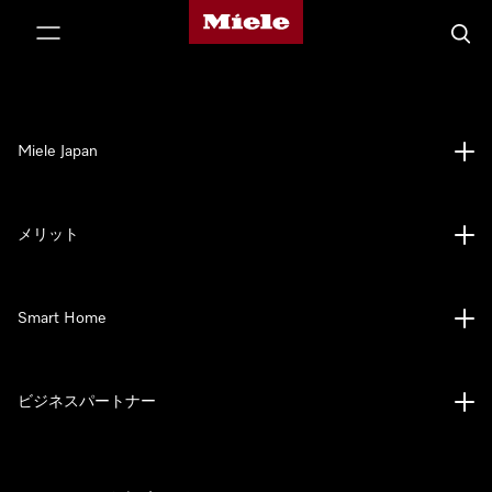
Mieleのホームページ
テンツへスキップ
検索
Miele Japan
メリット
Smart Home
ビジネスパートナー