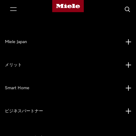
Mieleのホームページ
テンツへスキップ
検索
Miele Japan
メリット
Smart Home
ビジネスパートナー