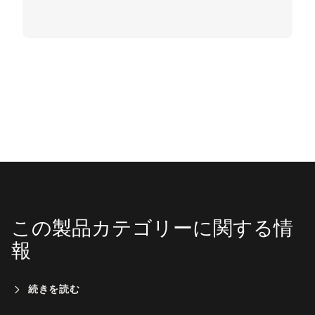
この製品カテゴリーに関する情
報
続きを読む