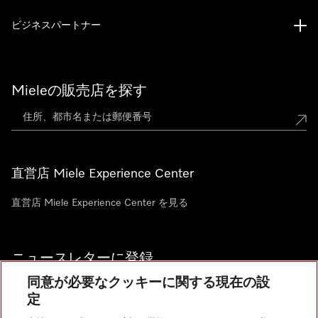
ビジネスパートナー
Mieleの販売店を探す
直営店 Miele Experience Center
直営店 Miele Experience Center を見る
ニュースレターに登録
同意が必要なクッキーに関する現在の設
定