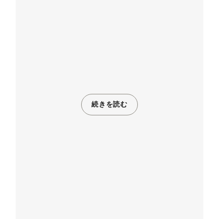
続きを読む