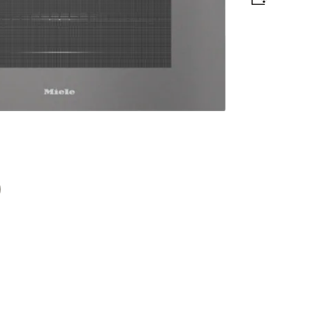
ログラム、フードプローブ装備