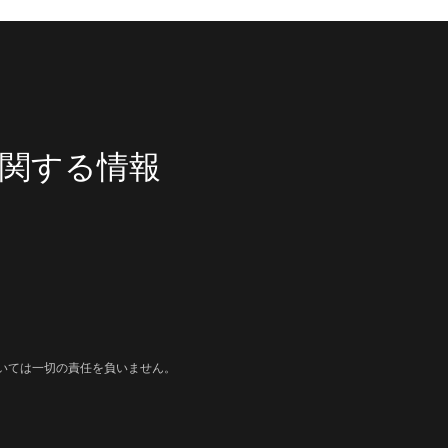
関する情報
いては一切の責任を負いません。