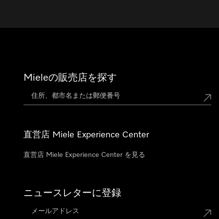
Mieleの販売店を探す
直営店 Miele Experience Center
直営店 Miele Experience Center を見る
ニュースレターに登録