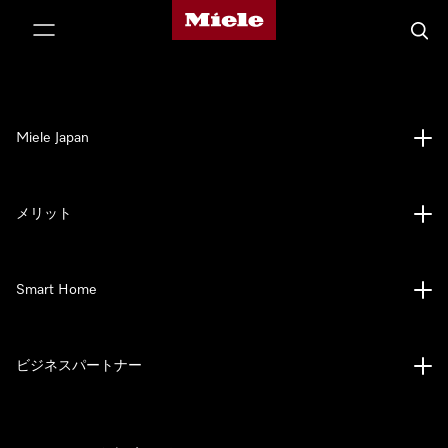
Mieleのホームページ
テンツへスキップ
検索
Miele Japan
メリット
Smart Home
ビジネスパートナー