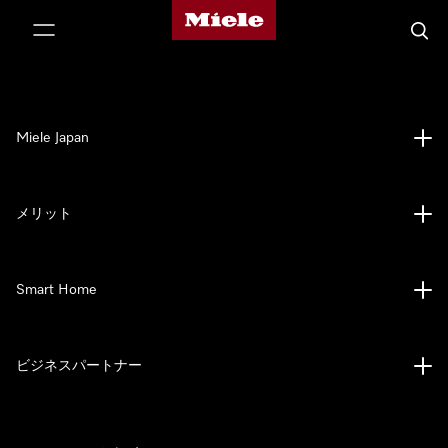
Mieleのホームページ
テンツへスキップ
検索
Miele Japan
メリット
Smart Home
ビジネスパートナー