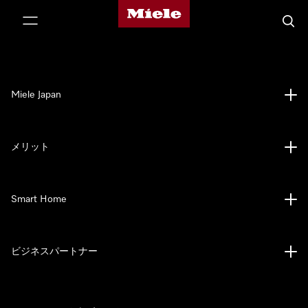
Mieleのホームページ
テンツへスキップ
検索
Miele Japan
メリット
Smart Home
ビジネスパートナー