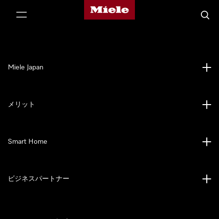
Mieleのホームページ
テンツへスキップ
検索
Miele Japan
メリット
Smart Home
ビジネスパートナー