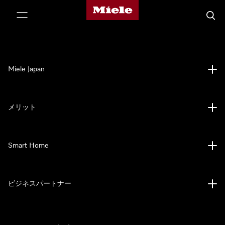
Mieleのホームページ
テンツへスキップ
検索
Miele Japan
メリット
Smart Home
ビジネスパートナー