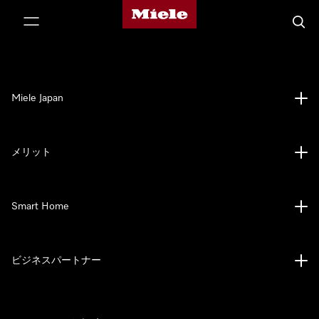
Mieleのホームページ
テンツへスキップ
検索
Miele Japan
メリット
Smart Home
ビジネスパートナー