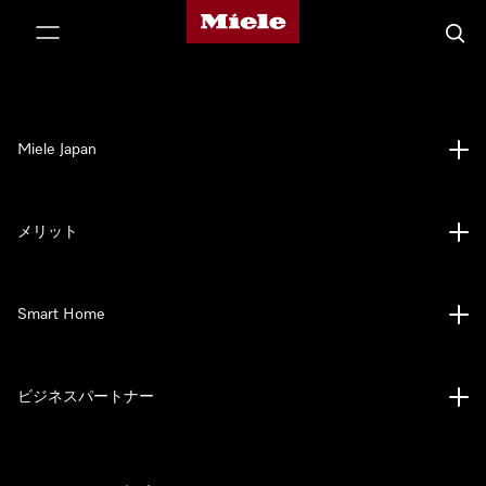
Mieleのホームページ
テンツへスキップ
検索
Miele Japan
メリット
Smart Home
ビジネスパートナー