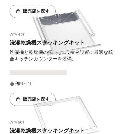
販売店を探す
WTV 407
洗濯乾燥機スタッキングキット
洗濯機と乾燥機の便利な2段積み設置に最適な統
合キッチンカウンターを装備。
利用不可
販売店を探す
WTV 501
洗濯乾燥機スタッキングキット