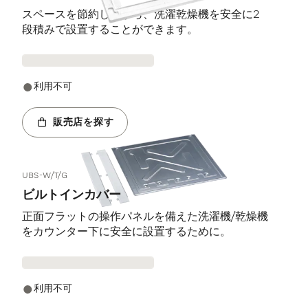
スペースを節約しながら、洗濯乾燥機を安全に2
段積みで設置することができます。
利用不可
販売店を探す
UBS-W/T/G
ビルトインカバー
正面フラットの操作パネルを備えた洗濯機/乾燥機
をカウンター下に安全に設置するために。
利用不可