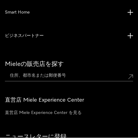
Smart Home
ビジネスパートナー
Mieleの販売店を探す
直営店 Miele Experience Center
直営店 Miele Experience Center を見る
ニュースレターに登録