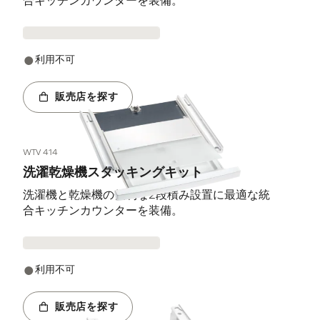
合キッチンカウンターを装備。
利用不可
販売店を探す
WTV 414
洗濯乾燥機スタッキングキット
洗濯機と乾燥機の便利な2段積み設置に最適な統
合キッチンカウンターを装備。
利用不可
販売店を探す