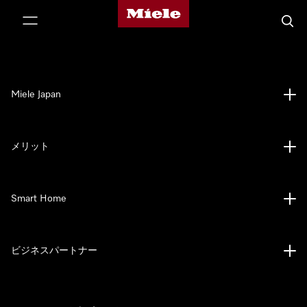
Mieleのホームページ
テンツへスキップ
検索
Miele Japan
メリット
Smart Home
ビジネスパートナー