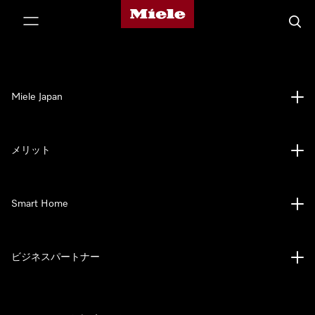
Mieleのホームページ
テンツへスキップ
検索
Miele Japan
メリット
Smart Home
ビジネスパートナー