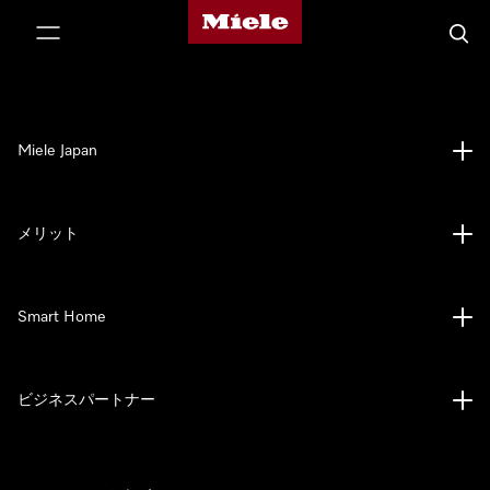
Mieleのホームページ
テンツへスキップ
検索
Miele Japan
メリット
Smart Home
ビジネスパートナー