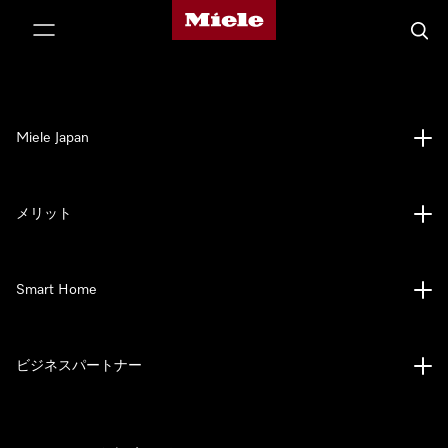
Mieleのホームページ
テンツへスキップ
検索
Miele Japan
メリット
Smart Home
ビジネスパートナー