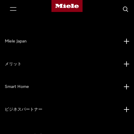
Mieleのホームページ
テンツへスキップ
検索
Miele Japan
メリット
Smart Home
ビジネスパートナー