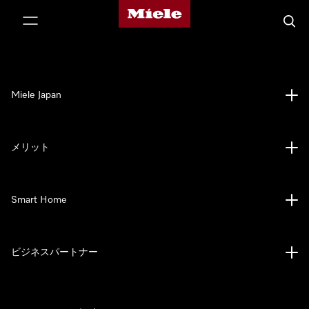
Mieleのホームページ
テンツへスキップ
検索
Miele Japan
メリット
Smart Home
ビジネスパートナー