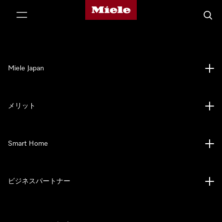
Mieleのホームページ
テンツへスキップ
検索
Miele Japan
メリット
Smart Home
ビジネスパートナー