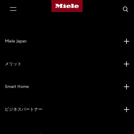
Mieleのホームページ
テンツへスキップ
検索
Miele Japan
メリット
Smart Home
ビジネスパートナー