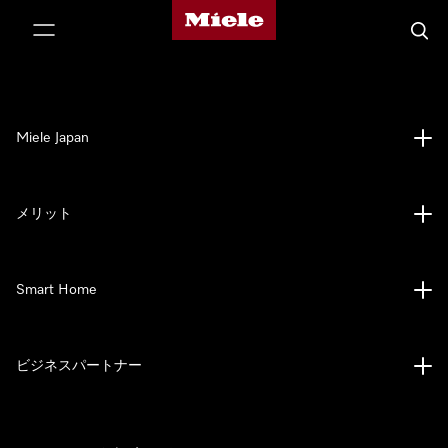
Mieleのホームページ
テンツへスキップ
検索
Miele Japan
メリット
Smart Home
ビジネスパートナー