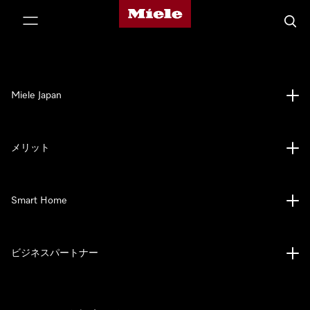
Mieleのホームページ
テンツへスキップ
検索
Miele Japan
メリット
Smart Home
ビジネスパートナー