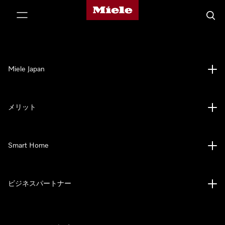
Mieleのホームページ
テンツへスキップ
検索
Miele Japan
メリット
Smart Home
ビジネスパートナー