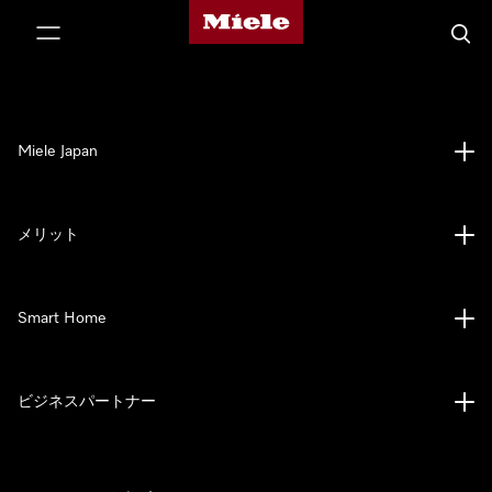
Mieleのホームページ
テンツへスキップ
検索
Miele Japan
メリット
Smart Home
ビジネスパートナー