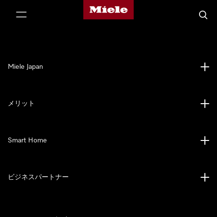
Mieleのホームページ
テンツへスキップ
検索
Miele Japan
メリット
Smart Home
ビジネスパートナー