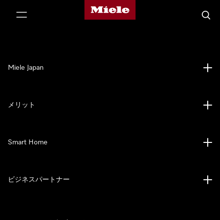
Mieleのホームページ
テンツへスキップ
検索
Miele Japan
メリット
Smart Home
ビジネスパートナー