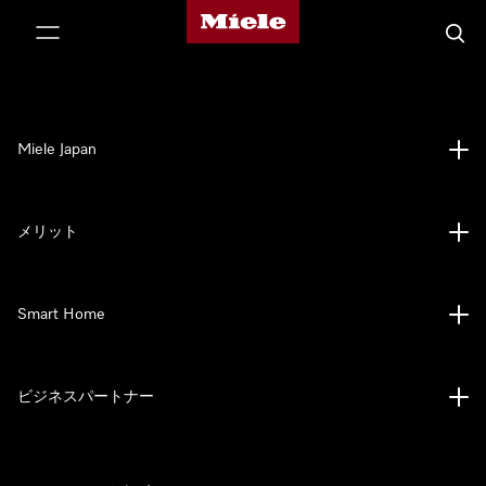
Mieleのホームページ
テンツへスキップ
検索
Miele Japan
メリット
Smart Home
ビジネスパートナー