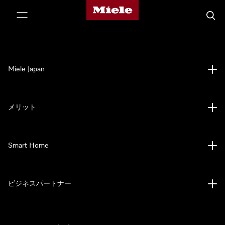
Mieleのホームページ
テンツへスキップ
検索
Miele Japan
メリット
Smart Home
ビジネスパートナー