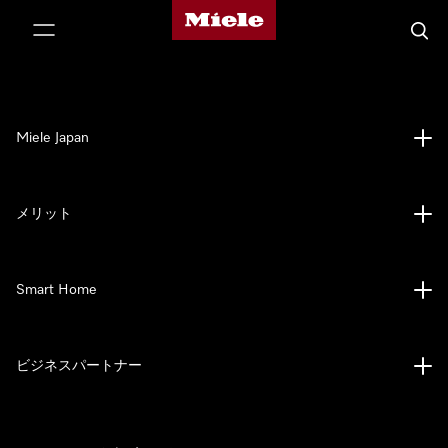
Mieleのホームページ
テンツへスキップ
検索
Miele Japan
メリット
Smart Home
ビジネスパートナー