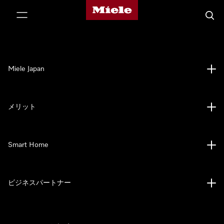
Mieleのホームページ
テンツへスキップ
検索
Miele Japan
メリット
Smart Home
ビジネスパートナー