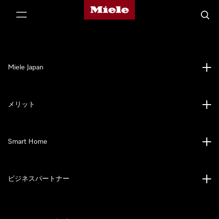
Mieleのホームページ
テンツへスキップ
検索
Miele Japan
メリット
Smart Home
ビジネスパートナー