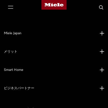
Mieleのホームページ
テンツへスキップ
検索
Miele Japan
メリット
Smart Home
ビジネスパートナー