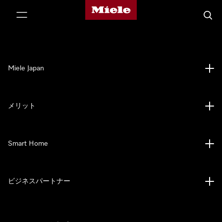
Mieleのホームページ
テンツへスキップ
検索
Miele Japan
メリット
Smart Home
ビジネスパートナー